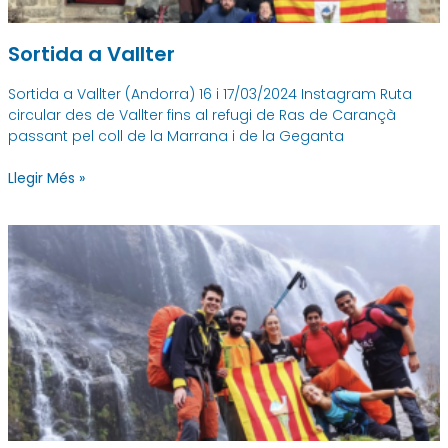
Sortida a Vallter
Sortida a Vallter (Andorra) 16 i 17/03/2024 Instagram Ruta
circular des de Vallter fins al refugi de Ras de Carançà
passant pel coll de la Marrana i de la Geganta
Llegir Més »