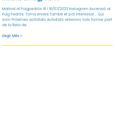
Matinal al Puigpedrós 15 i 16/07/2023 Instagram Ascensió al
Puig Pedrós. Torna enrere També et pot interessar… Qui
som Pròximes activitats Activitats anteriors Vols formar part
de la llista de
Llegir Més »