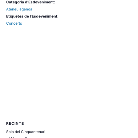
Categoria d'Esdeveniment:
Ateneu agenda
Etiquetes de l'Esdeveniment:
Concerts
RECINTE
Sala del Cinquantenari