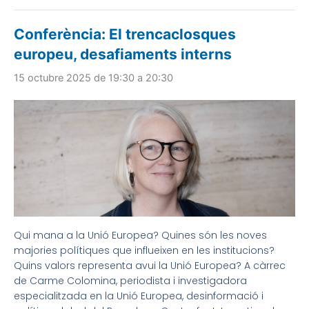
Conferència: El trencaclosques
europeu, desafiaments interns
15 octubre 2025 de 19:30
a
20:30
Qui mana a la Unió Europea? Quines són les noves
majories polítiques que influeixen en les institucions?
Quins valors representa avui la Unió Europea? A càrrec
de Carme Colomina, periodista i investigadora
especialitzada en la Unió Europea, desinformació i