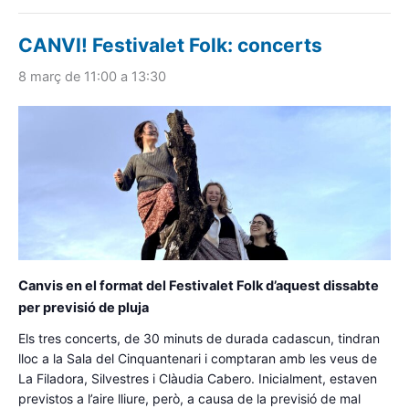
CANVI! Festivalet Folk: concerts
8 març de 11:00
a
13:30
Canvis en el format del Festivalet Folk d’aquest dissabte
per previsió de pluja
Els tres concerts, de 30 minuts de durada cadascun, tindran
lloc a la Sala del Cinquantenari i comptaran amb les veus de
La Filadora, Silvestres i Clàudia Cabero. Inicialment, estaven
previstos a l’aire lliure, però, a causa de la previsió de mal