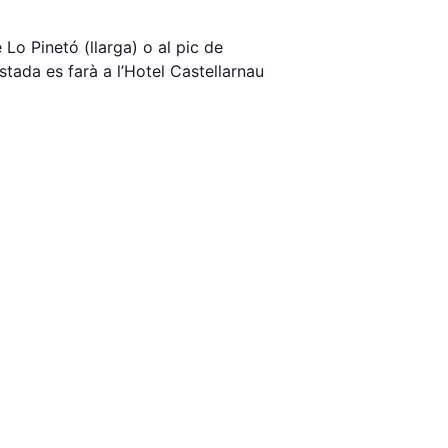
 Lo Pinetó (llarga) o al pic de
stada es farà a l’Hotel Castellarnau