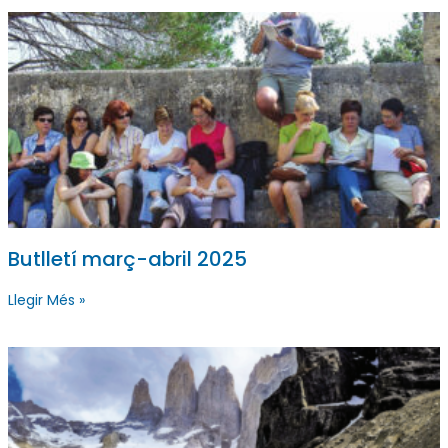
Butlletí març-abril 2025
Llegir Més »