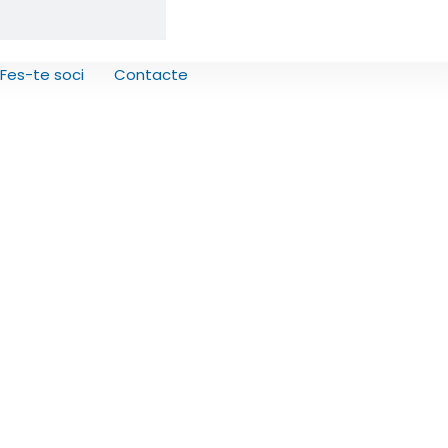
Fes-te soci
Contacte