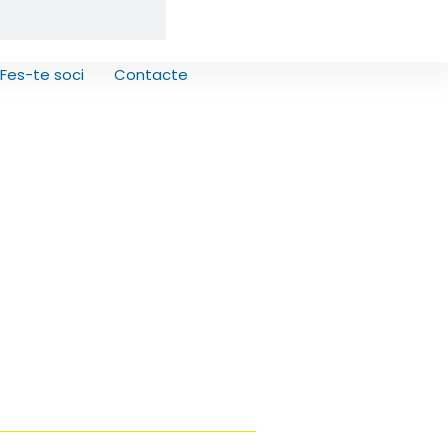
Fes-te soci
Contacte