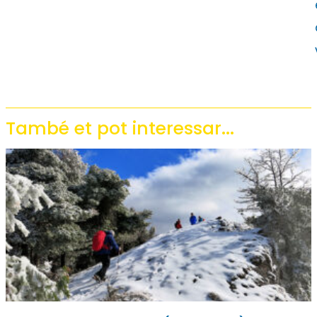
També et pot interessar...