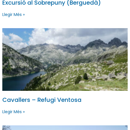
Excursió al Sobrepuny (Berguedà)
Llegir Més »
Cavallers – Refugi Ventosa
Llegir Més »