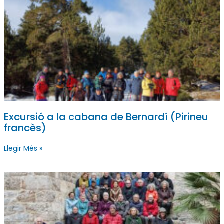
Excursió a la cabana de Bernardí (Pirineu
francès)
Llegir Més »