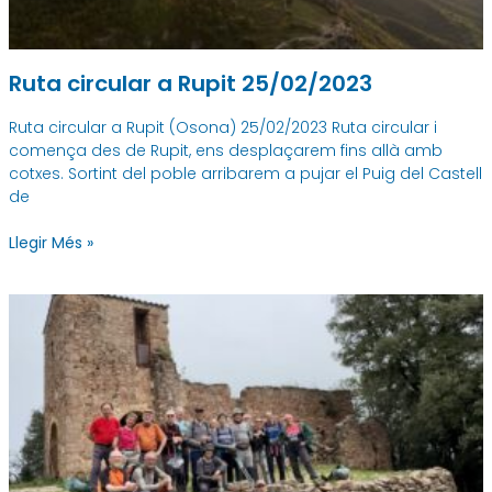
Ruta circular a Rupit 25/02/2023
Ruta circular a Rupit (Osona) 25/02/2023 Ruta circular i
comença des de Rupit, ens desplaçarem fins allà amb
cotxes. Sortint del poble arribarem a pujar el Puig del Castell
de
Llegir Més »