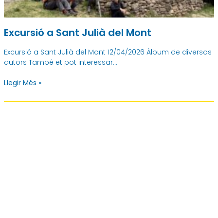
Excursió a Sant Julià del Mont
Excursió a Sant Julià del Mont 12/04/2026 Àlbum de diversos
autors També et pot interessar…
Llegir Més »