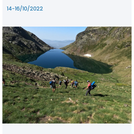
14-16/10/2022