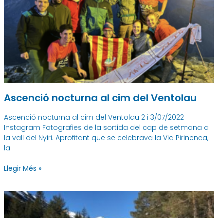
Ascenció nocturna al cim del Ventolau
Ascenció nocturna al cim del Ventolau 2 i 3/07/2022
Instagram Fotografies de la sortida del cap de setmana a
la vall del Nyiri. Aprofitant que se celebrava la Via Pirinenca,
la
Llegir Més »