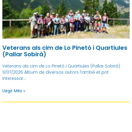
Veterans als cim de Lo Pinetó i Quartiules
(Pallar Sobirà)
Veterans als cim de Lo Pinetó i Quartiules (Pallar Sobirà)
11/07/2026 Àlbum de diversos autors També et pot
interessar…
Llegir Més »