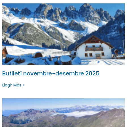
Butlletí novembre-desembre 2025
Llegir Més »