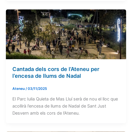
Cantada dels cors de l’Ateneu per
l’encesa de llums de Nadal
Ateneu
/
03/11/2025
El Parc Iulia Quieta de Mas Lluí serà de nou el lloc que
acollirà l’encesa de llums de Nadal de Sant Just
Desvern amb els cors de l’Ateneu.