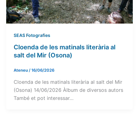
SEAS Fotografies
Cloenda de les matinals literària al
salt del Mir (Osona)
Ateneu
/
16/06/2026
Cloenda de les matinals literària al salt del Mir
(Osona) 14/06/2026 Àlbum de diversos autors
També et pot interessar…