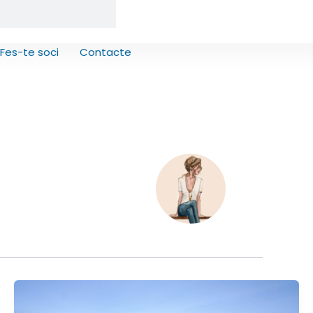
Fes-te soci
Contacte