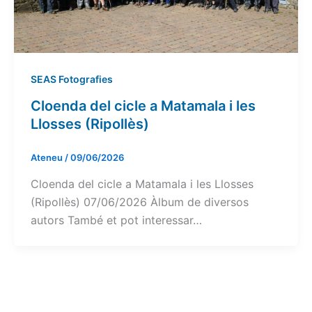
SEAS Fotografies
Cloenda del cicle a Matamala i les
Llosses (Ripollès)
Ateneu
/
09/06/2026
Cloenda del cicle a Matamala i les Llosses
(Ripollès) 07/06/2026 Àlbum de diversos
autors També et pot interessar…