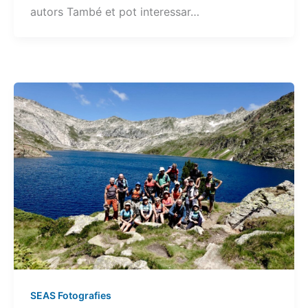
autors També et pot interessar…
SEAS Fotografies